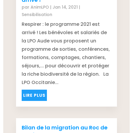
par
AnimLPO
|
Jan 14, 2021
|
Sensibilisation
Respirer : le programme 2021 est
arrivé ! Les bénévoles et salariés de
la LPO Aude vous proposent un
programme de sorties, conférences,
formations, comptages, chantiers,
séjours,... pour découvrir et protéger
la riche biodiversité de la région. La
LPO Occitanie...
LIRE PLUS
Bilan de la migration au Roc de