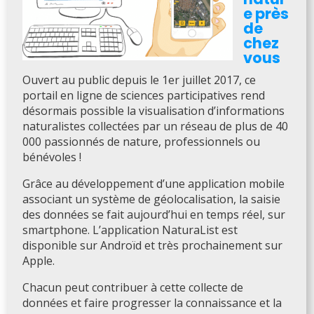
e près
de
chez
vous
Ouvert au public depuis le 1er juillet 2017, ce
portail en ligne de sciences participatives rend
désormais possible la visualisation d’informations
naturalistes collectées par un réseau de plus de 40
000 passionnés de nature, professionnels ou
bénévoles !
Grâce au développement d’une application mobile
associant un système de géolocalisation, la saisie
des données se fait aujourd’hui en temps réel, sur
smartphone. L’application NaturaList est
disponible sur Androïd et très prochainement sur
Apple.
Chacun peut contribuer à cette collecte de
données et faire progresser la connaissance et la