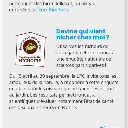
permanent des hirondelles et, au niveau
européen, à
l’EuroBirdPortal
Devine qui vient
nicher chez moi ?
Observez les nichoirs de
votre jardin et contribuez à
une enquête nationale de
sciences participatives !
Du 15 avril au 30 septembre, la LPO invite tous les
amoureux de la nature, à répondre à cette enquête
en observant les oiseaux qui occupent les nichoirs
au jardin. Les résultats permettront aux
scientifiques d’évaluer notamment l’état de santé
des oiseaux nicheurs en France.