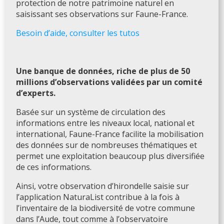
protection de notre patrimoine naturel en
saisissant ses observations sur Faune-France.
Besoin d’aide, consulter les tutos
Une banque de données, riche de plus de 50
millions d’observations validées par un comité
d’experts.
Basée sur un système de circulation des
informations entre les niveaux local, national et
international, Faune-France facilite la mobilisation
des données sur de nombreuses thématiques et
permet une exploitation beaucoup plus diversifiée
de ces informations.
Ainsi, votre observation d’hirondelle saisie sur
l’application NaturaList contribue à la fois à
l’inventaire de la biodiversité de votre commune
dans l’Aude, tout comme à l’observatoire