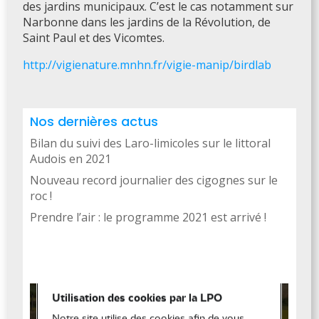
des jardins municipaux. C’est le cas notamment sur
Narbonne dans les jardins de la Révolution, de
Saint Paul et des Vicomtes.
http://vigienature.mnhn.fr/vigie-manip/birdlab
Nos dernières actus
Bilan du suivi des Laro-limicoles sur le littoral
Audois en 2021
Nouveau record journalier des cigognes sur le
roc !
Prendre l’air : le programme 2021 est arrivé !