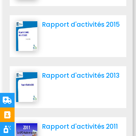
Rapport d'activités 2015
Rapport d'activités 2013
Rapport d'activités 2011