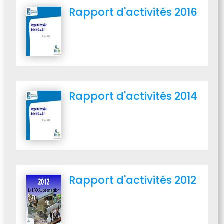
Rapport d'activités 2016
Rapport d'activités 2014
Rapport d'activités 2012