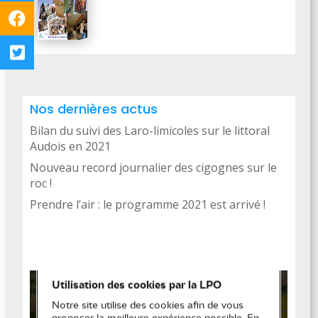
Nos dernières actus
Bilan du suivi des Laro-limicoles sur le littoral
Audois en 2021
Nouveau record journalier des cigognes sur le
roc !
Prendre l’air : le programme 2021 est arrivé !