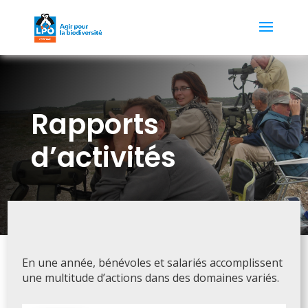
Rapports
d’activités
En une année, bénévoles et salariés accomplissent
une multitude d’actions dans des domaines variés.